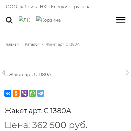
ООО фабрика НХП Елецкие кружева
Главная
Каталог
Жакет арт. С 1380А
Жакет арт. С 1380А
Цена:
362 500 руб.