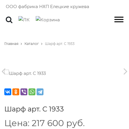
ООО фабрика НХП Елецкие кружева
Главная
Каталог
Шарф арт. С 1933
Шарф арт. С 1933
Цена:
217 600 руб.