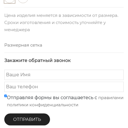
Цена изделия меняется в зависимости от размера.
Сроки изготовления и стоимость уточняйте у
менеджера
Размерная сетка
Закажите обратный звонок
Отправляя формы вы соглашаетесь с
правилами
политики конфиденциальности