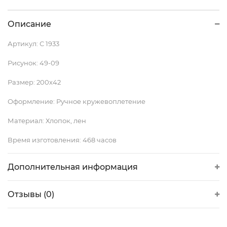
Описание
Артикул:
С 1933
Рисунок:
49-09
Размер:
200х42
Оформление:
Ручное кружевоплетение
Материал:
Хлопок, лен
Время изготовления:
468 часов
Дополнительная информация
Отзывы (0)