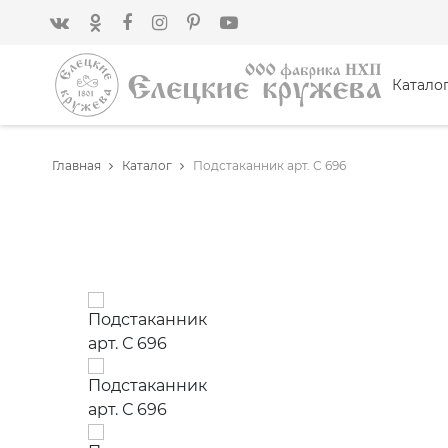
Катало
Главная
Каталог
Подстаканник арт. С 696