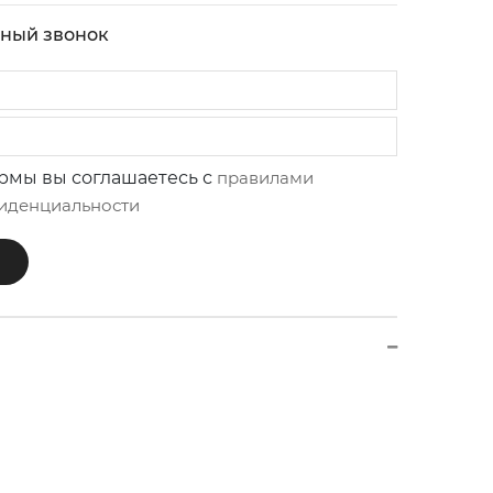
тный звонок
рмы вы соглашаетесь с
правилами
иденциальности