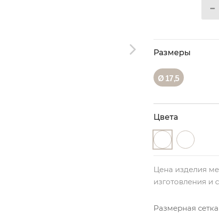
Размеры
Ø 17,5
Цвета
Цена изделия ме
изготовления и 
Размерная сетка