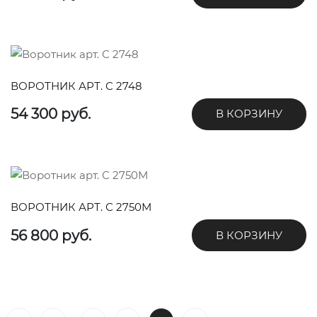
ВОРОТНИК АРТ. С 2748
54 300 руб.
В КОРЗИНУ
ВОРОТНИК АРТ. С 2750М
56 800 руб.
В КОРЗИНУ