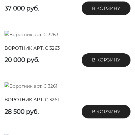
37 000 руб.
В КОРЗИНУ
ВОРОТНИК АРТ. С 3263
20 000 руб.
В КОРЗИНУ
ВОРОТНИК АРТ. С 3261
28 500 руб.
В КОРЗИНУ