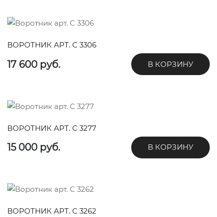
ВОРОТНИК АРТ. С 3306
17 600 руб.
В КОРЗИНУ
ВОРОТНИК АРТ. С 3277
15 000 руб.
В КОРЗИНУ
ВОРОТНИК АРТ. С 3262