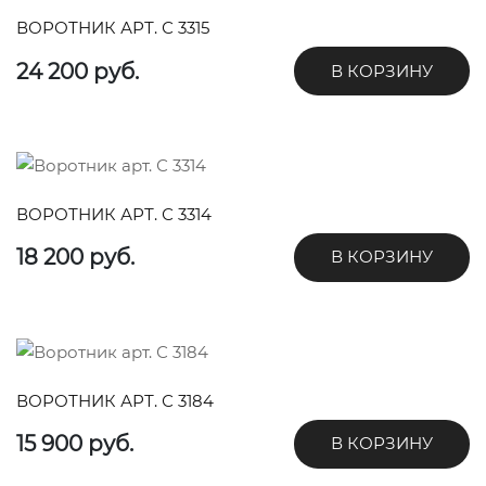
ВОРОТНИК АРТ. С 3315
24 200 руб.
В КОРЗИНУ
ВОРОТНИК АРТ. С 3314
18 200 руб.
В КОРЗИНУ
ВОРОТНИК АРТ. С 3184
15 900 руб.
В КОРЗИНУ