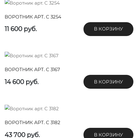
ВОРОТНИК АРТ. С 3254
11 600 руб.
В КОРЗИНУ
ВОРОТНИК АРТ. С 3167
14 600 руб.
В КОРЗИНУ
ВОРОТНИК АРТ. С 3182
43 700 руб.
В КОРЗИНУ