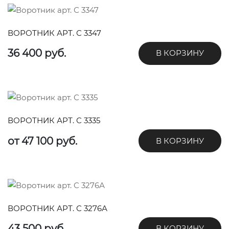
ВОРОТНИК АРТ. С 3347
36 400 руб.
В КОРЗИНУ
ВОРОТНИК АРТ. С 3335
от 47 100 руб.
В КОРЗИНУ
ВОРОТНИК АРТ. С 3276А
43 500 руб.
В КОРЗИНУ