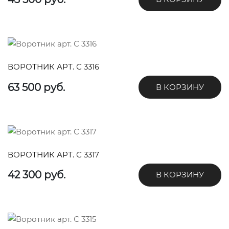
ВОРОТНИК АРТ. С 3316
63 500 руб.
В КОРЗИНУ
ВОРОТНИК АРТ. С 3317
42 300 руб.
В КОРЗИНУ