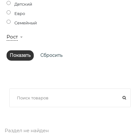
Детский
Евро
Семейный
Рост
Раздел не найден